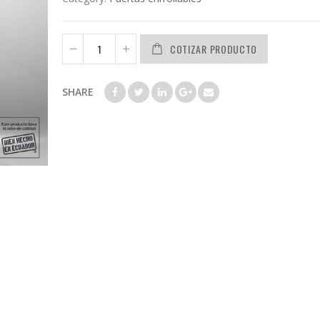
COTIZAR PRODUCTO
SHARE