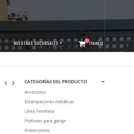
0
NUESTRAS SUCURSALES
CATEGORÍAS DEL PRODUCTO
Accesorios
Estampaciones metálicas
Línea Ferretera
Portones para garaje
Protecciones