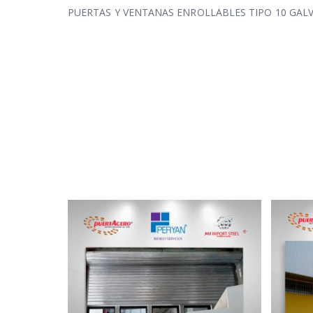
PUERTAS Y VENTANAS ENROLLABLES TIPO 10 GAL