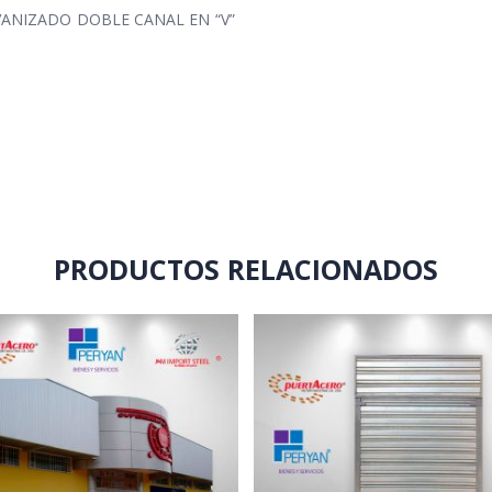
VANIZADO DOBLE CANAL EN “V”
PRODUCTOS RELACIONADOS