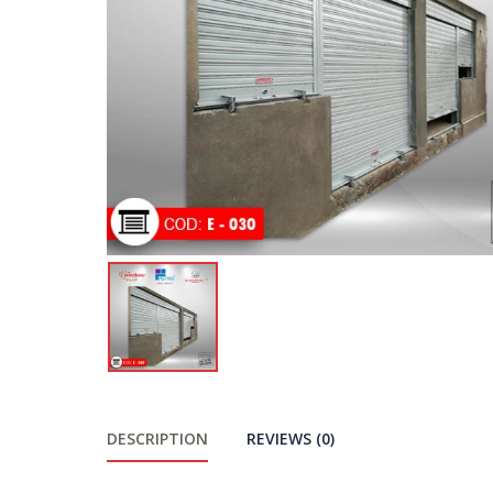
DESCRIPTION
REVIEWS (0)