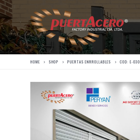
HOME
SHOP
PUERTAS ENRROLLABLES
COD: E-03