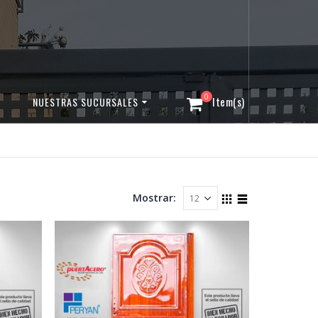
0
NUESTRAS SUCURSALES
Mostrar: