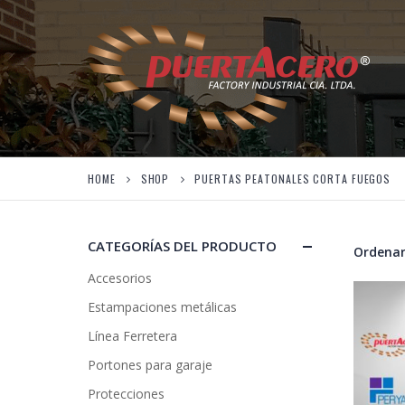
HOME
SHOP
PUERTAS PEATONALES CORTA FUEGOS
CATEGORÍAS DEL PRODUCTO
Ordenar
Accesorios
Estampaciones metálicas
Línea Ferretera
Portones para garaje
Protecciones