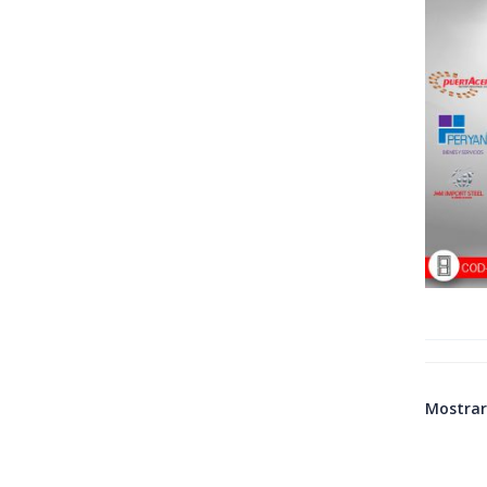
Mostrar