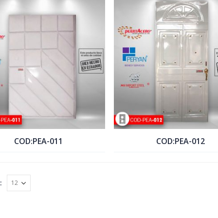
COTIZAR PRODUCTO
COTIZAR PRODUCTO
COD:PEA-011
COD:PEA-012
COTIZAR PRODUCTO
COTIZAR PRODUCTO
: