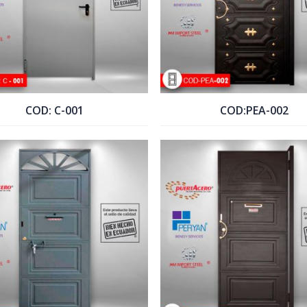
COD: C-001
COD:PEA-002
COTIZAR PRODUCTO
COTIZAR PRODUCTO