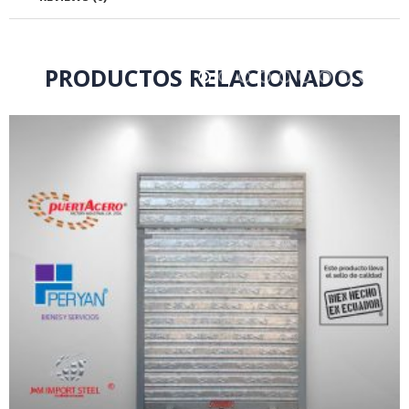
PRODUCTOS RELACIONADOS