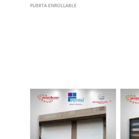
PUERTA ENROLLABLE