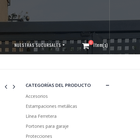
0
NUESTRAS SUCURSALES
CATEGORÍAS DEL PRODUCTO
Accesorios
Estampaciones metálicas
Línea Ferretera
Portones para garaje
Protecciones