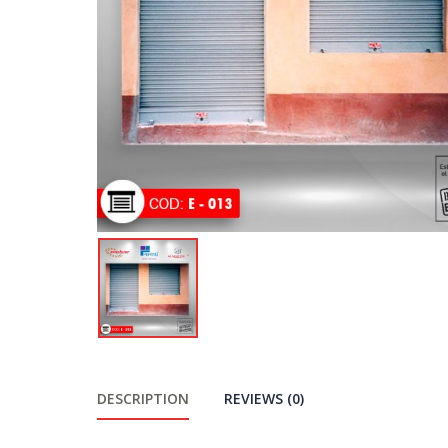
DESCRIPTION
REVIEWS (0)