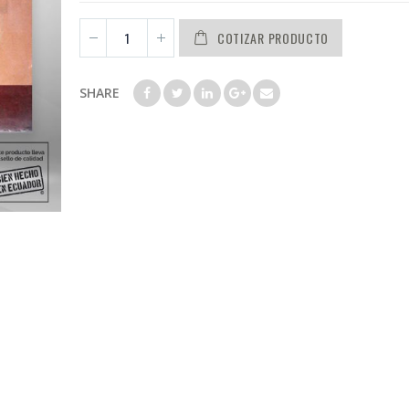
COTIZAR PRODUCTO
SHARE