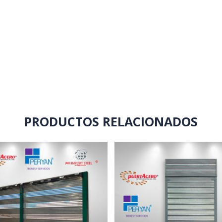
PRODUCTOS RELACIONADOS