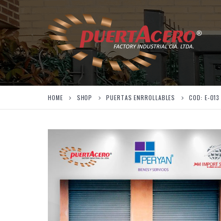
HOME
SHOP
PUERTAS ENRROLLABLES
COD: E-013