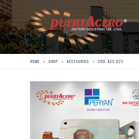
HOME
SHOP
ACCESORIOS
COD: ACC-023