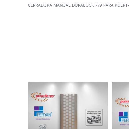
CERRADURA MANUAL DURALOCK 779 PARA PUERT