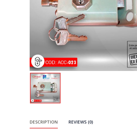
DESCRIPTION
REVIEWS (0)