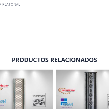
A PEATONAL
PRODUCTOS RELACIONADOS