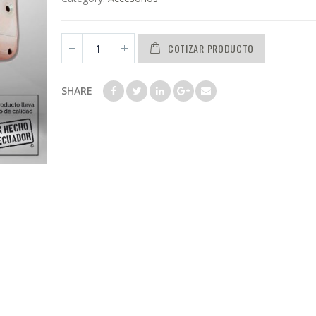
COTIZAR PRODUCTO
SHARE