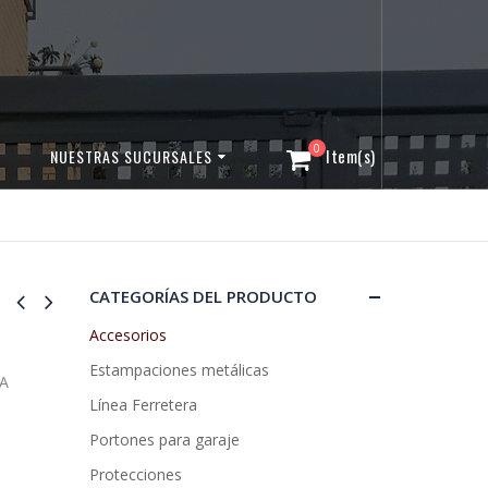
0
NUESTRAS SUCURSALES
CATEGORÍAS DEL PRODUCTO
Accesorios
Estampaciones metálicas
A
Línea Ferretera
Portones para garaje
Protecciones