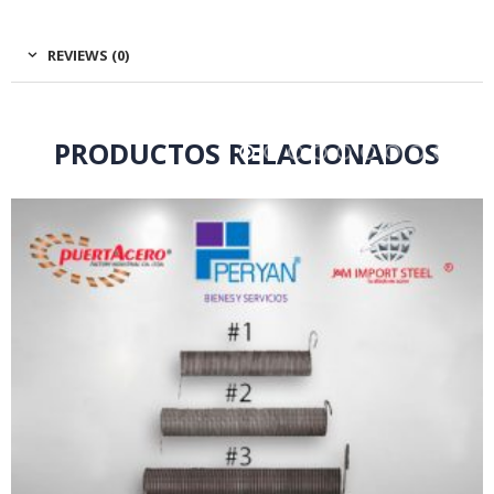
REVIEWS (0)
PRODUCTOS RELACIONADOS