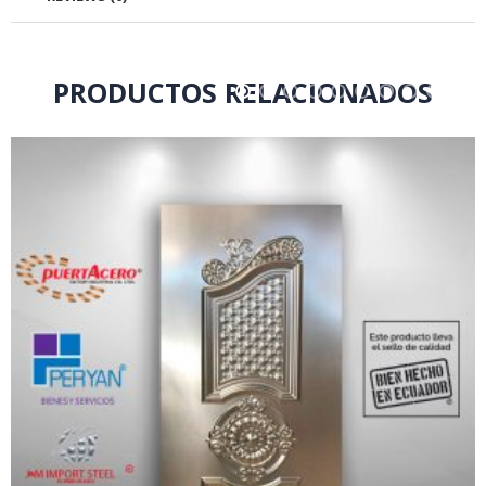
PRODUCTOS RELACIONADOS