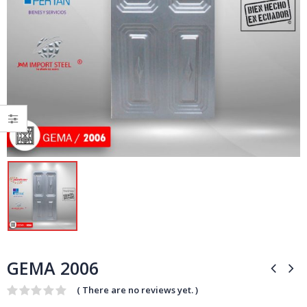
GEMA 2006
( There are no reviews yet. )